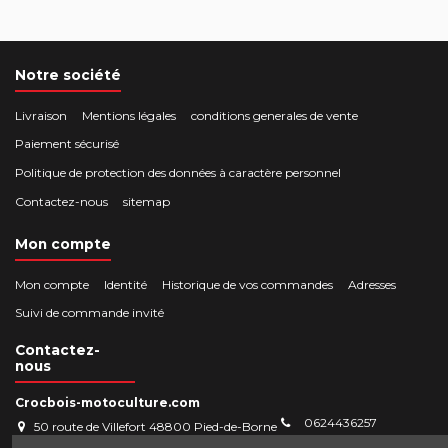
Notre société
Livraison
Mentions légales
conditions generales de vente
Paiement sécurisé
Politique de protection des données à caractère personnel
Contactez-nous
sitemap
Mon compte
Mon compte
Identité
Historique de vos commandes
Adresses
Suivi de commande invité
Contactez-
nous
Crocbois-motoculture.com
0624436257
50 route de Villefort 48800 Pied-de-Borne