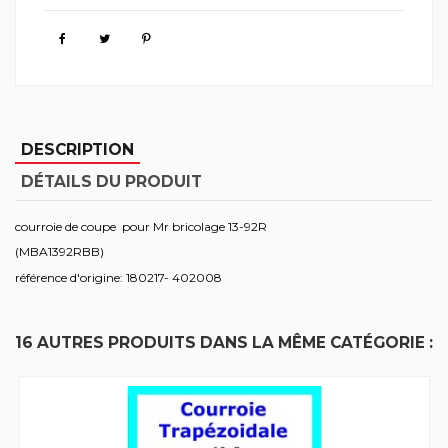
DESCRIPTION
DÉTAILS DU PRODUIT
courroie de coupe pour Mr bricolage 13-92R
(MBA1392RBB)
référence d'origine: 180217- 402008
16 AUTRES PRODUITS DANS LA MÊME CATÉGORIE :