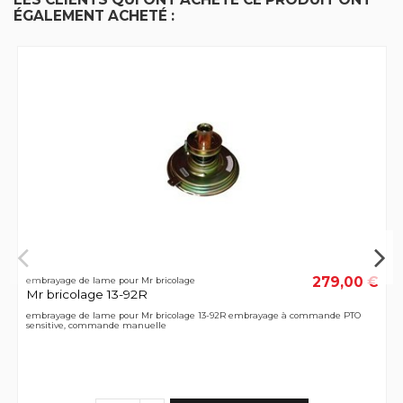
ÉGALEMENT ACHETÉ :
279,00 €
embrayage de lame pour Mr bricolage
Mr bricolage 13-92R
embrayage de lame pour Mr bricolage 13-92R embrayage à commande PTO
sensitive, commande manuelle