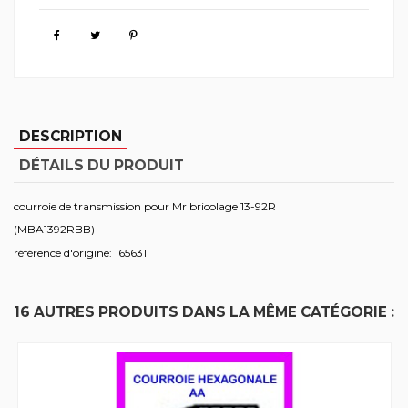
DESCRIPTION
DÉTAILS DU PRODUIT
courroie de transmission pour Mr bricolage 13-92R
(MBA1392RBB)
référence d'origine: 165631
16 AUTRES PRODUITS DANS LA MÊME CATÉGORIE :