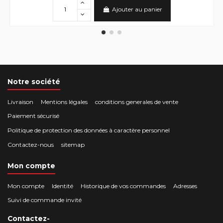
Ajouter au panier
Notre société
Livraison
Mentions légales
conditions generales de vente
Paiement sécurisé
Politique de protection des données à caractère personnel
Contactez-nous
sitemap
Mon compte
Mon compte
Identité
Historique de vos commandes
Adresses
Suivi de commande invité
Contactez-