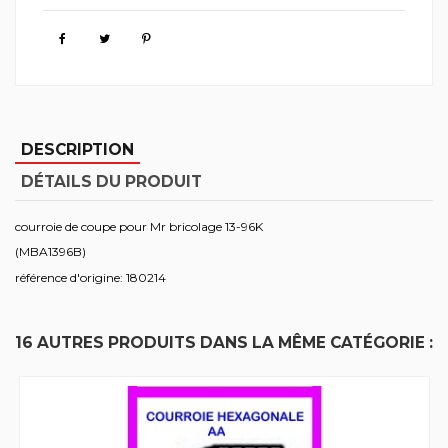
DESCRIPTION
DÉTAILS DU PRODUIT
courroie de coupe pour Mr bricolage 13-96K
(MBA1396B)
référence d'origine: 180214
16 AUTRES PRODUITS DANS LA MÊME CATÉGORIE :