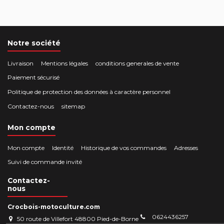
Notre société
Livraison
Mentions légales
conditions generales de vente
Paiement sécurisé
Politique de protection des données à caractère personnel
Contactez-nous
sitemap
Mon compte
Mon compte
Identité
Historique de vos commandes
Adresses
Suivi de commande invité
Contactez-
nous
Crocbois-motoculture.com
0624436257
50 route de Villefort 48800 Pied-de-Borne