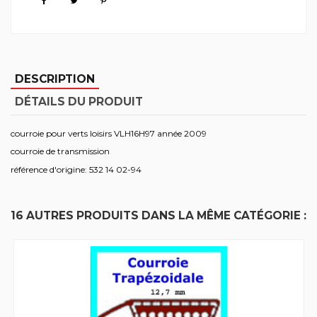
DESCRIPTION
DÉTAILS DU PRODUIT
courroie pour verts loisirs VLH16H97 année 2009
courroie de transmission
référence d'origine: 532 14 02-94
16 AUTRES PRODUITS DANS LA MÊME CATÉGORIE :