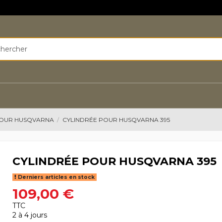
POUR HUSQVARNA
CYLINDRÉE POUR HUSQVARNA 395
CYLINDRÉE POUR HUSQVARNA 395
Derniers articles en stock
109,00 €
TTC
2 à 4 jours