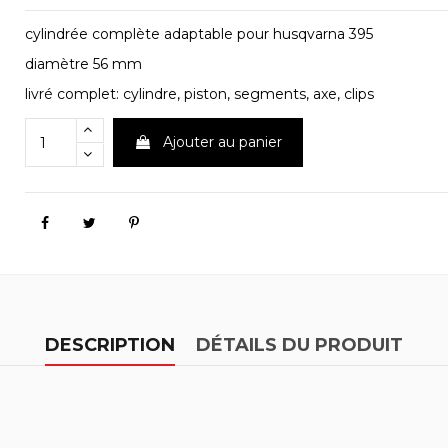
cylindrée complète adaptable pour husqvarna 395
diamètre 56 mm
livré complet: cylindre, piston, segments, axe, clips
Ajouter au panier
DESCRIPTION
DÉTAILS DU PRODUIT