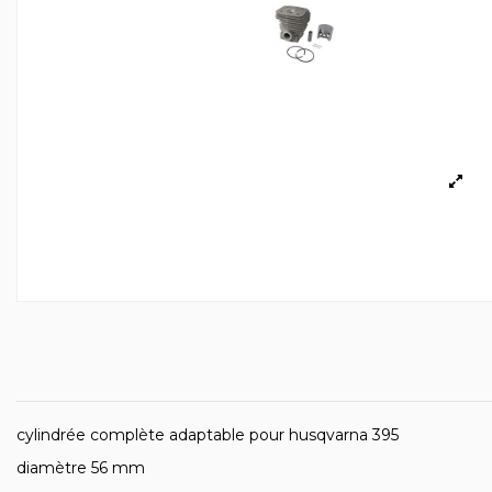
cylindrée complète adaptable pour husqvarna 395
diamètre 56 mm