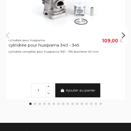
109,00 €
cylindrée pour husqvarna
cylindrée pour husqvarna 340 - 345
cylindrée complète pour husqvarna 340 - 345 diamètre 40 mm
Ajouter au panier