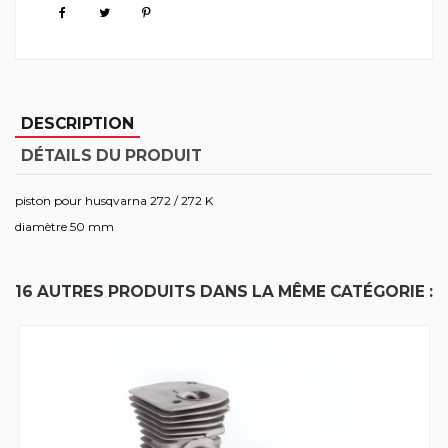
DESCRIPTION
DÉTAILS DU PRODUIT
piston pour husqvarna 272 / 272 K
diamètre 50 mm
16 AUTRES PRODUITS DANS LA MÊME CATÉGORIE :