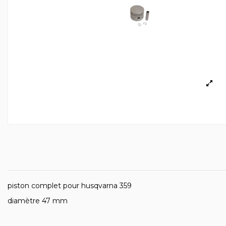
piston complet pour husqvarna 359
diamètre 47 mm