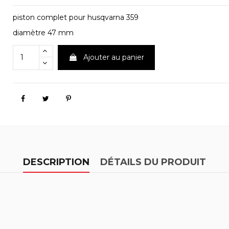
piston complet pour husqvarna 359
diamètre 47 mm
Ajouter au panier
DESCRIPTION
DÉTAILS DU PRODUIT