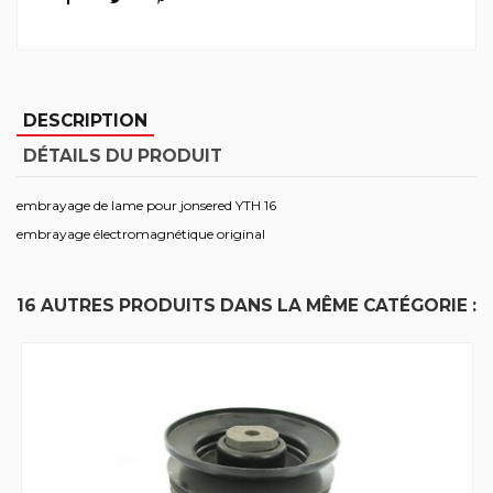
DESCRIPTION
DÉTAILS DU PRODUIT
embrayage de lame pour jonsered YTH 16
embrayage électromagnétique original
16 AUTRES PRODUITS DANS LA MÊME CATÉGORIE :