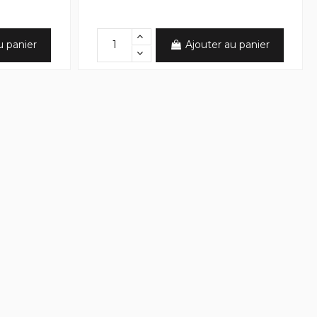
u panier
Ajouter au panier