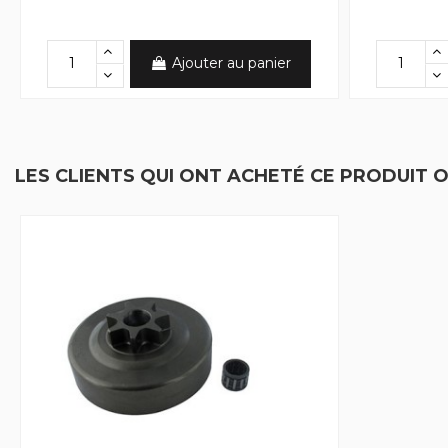
Ajouter au panier
LES CLIENTS QUI ONT ACHETÉ CE PRODUIT 