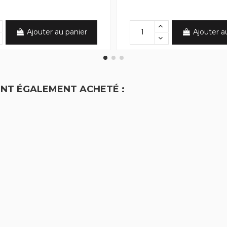
Ajouter au panier
Ajouter a
ONT ÉGALEMENT ACHETÉ :