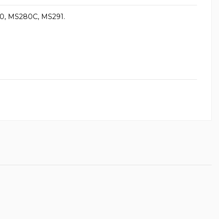
0, MS280C, MS291.