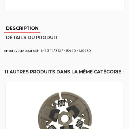
DESCRIPTION
DÉTAILS DU PRODUIT
embrayage pour stihl MS 341 / 361 / MS440 / MS460
11 AUTRES PRODUITS DANS LA MÊME CATÉGORIE :