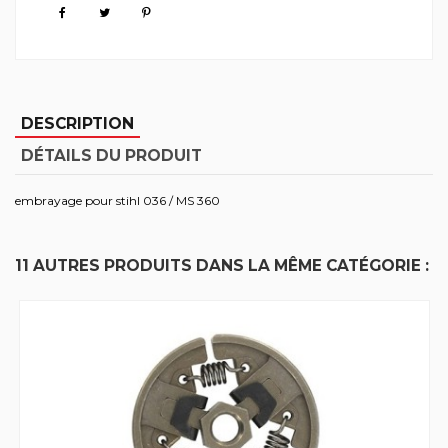
DESCRIPTION
DÉTAILS DU PRODUIT
embrayage pour stihl 036 / MS 360
11 AUTRES PRODUITS DANS LA MÊME CATÉGORIE :