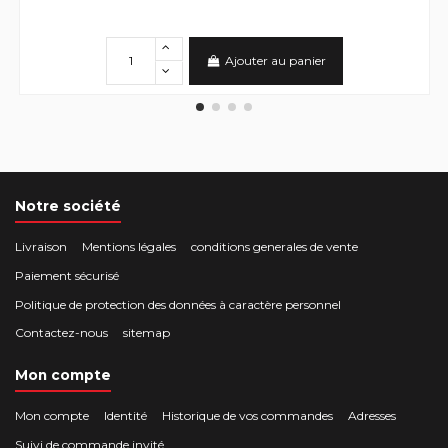
Ajouter au panier
Notre société
Livraison
Mentions légales
conditions generales de vente
Paiement sécurisé
Politique de protection des données à caractère personnel
Contactez-nous
sitemap
Mon compte
Mon compte
Identité
Historique de vos commandes
Adresses
Suivi de commande invité