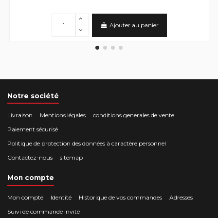
Ajouter au panier
Notre société
Livraison
Mentions légales
conditions generales de vente
Paiement sécurisé
Politique de protection des données à caractère personnel
Contactez-nous
sitemap
Mon compte
Mon compte
Identité
Historique de vos commandes
Adresses
Suivi de commande invité