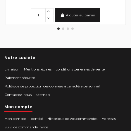
Ajouter au panier
Notre société
Livraison
Mentions légales
conditions generales de vente
Paiement sécurisé
Politique de protection des données à caractère personnel
Contactez-nous
sitemap
Mon compte
Mon compte
Identité
Historique de vos commandes
Adresses
Suivi de commande invité