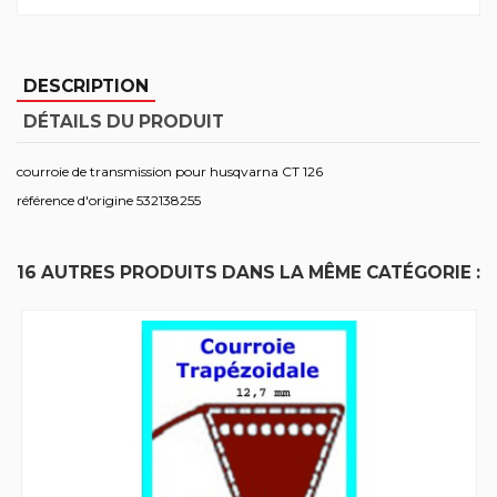
DESCRIPTION
DÉTAILS DU PRODUIT
courroie de transmission pour husqvarna CT 126
référence d'origine 532138255
16 AUTRES PRODUITS DANS LA MÊME CATÉGORIE :