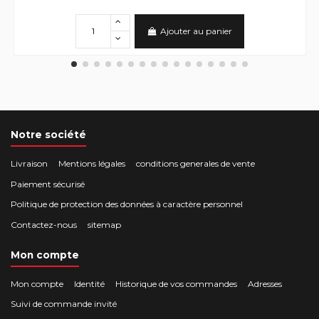
Ajouter au panier
Notre société
Livraison
Mentions légales
conditions generales de vente
Paiement sécurisé
Politique de protection des données à caractère personnel
Contactez-nous
sitemap
Mon compte
Mon compte
Identité
Historique de vos commandes
Adresses
Suivi de commande invité