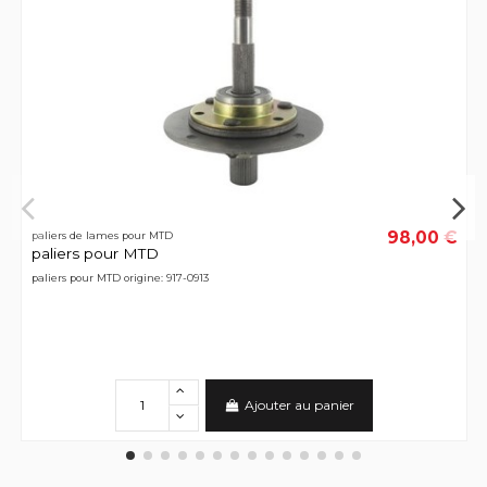
98,00 €
paliers de lames pour MTD
paliers pour MTD
paliers pour MTD origine: 917-0913
Ajouter au panier