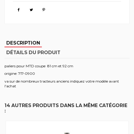
DESCRIPTION
DÉTAILS DU PRODUIT
paliers pour MTD coupe 81 cm et 92 cm
origine: 717-0900
va sur de nombreux tracteurs anciens indiquez votre modèle avant
l'achat
14 AUTRES PRODUITS DANS LA MÊME CATÉGORIE
: