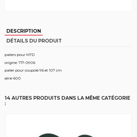
DESCRIPTION
DÉTAILS DU PRODUIT
paliers pour MTD
origine: 717-0906
palier pour coupole 96 et 107 cm
série 600
14 AUTRES PRODUITS DANS LA MÊME CATÉGORIE
: