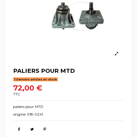
PALIERS POUR MTD
Derniers articles en stock
72,00 €
TTC
paliers pour MTD
origine: 918-0241