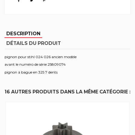
DESCRIPTION
DÉTAILS DU PRODUIT
pignon pour stihl 024 026 ancien modèle
avant le numéro de série 25809074
pignon à bague en 325 7 dents
16 AUTRES PRODUITS DANS LA MÊME CATÉGORIE :