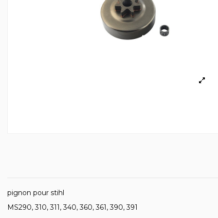
pignon pour stihl
MS290, 310, 311, 340, 360, 361, 390, 391