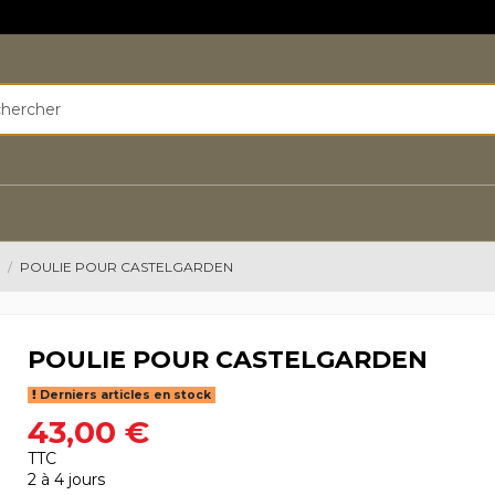
N
POULIE POUR CASTELGARDEN
POULIE POUR CASTELGARDEN
Derniers articles en stock
43,00 €
TTC
2 à 4 jours