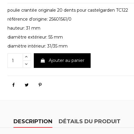
poulie crantée originale 20 dents pour castelgarden TC122
référence d'origine: 25601561/0
hauteur: 31 mm
diamètre extérieur: 55 mm
diamètre intérieur: 31/35 mm
Ajouter au panier
DESCRIPTION
DÉTAILS DU PRODUIT