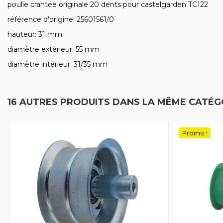
poulie crantée originale 20 dents pour castelgarden TC122
référence d'origine: 25601561/0
hauteur: 31 mm
diamètre extérieur: 55 mm
diamètre intérieur: 31/35 mm
16 AUTRES PRODUITS DANS LA MÊME CATÉGO
Promo !