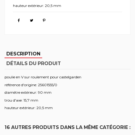
hauteur extérieur: 20,5 mm
DESCRIPTION
DÉTAILS DU PRODUIT
poulie en V sur roulement pour castelgarden
référence d'origine: 25601555/0
diamètre extérieur: 90 mm
trou d'axe: 15,7 mm
hauteur extérieur: 20,5 mm
16 AUTRES PRODUITS DANS LA MÊME CATÉGORIE :