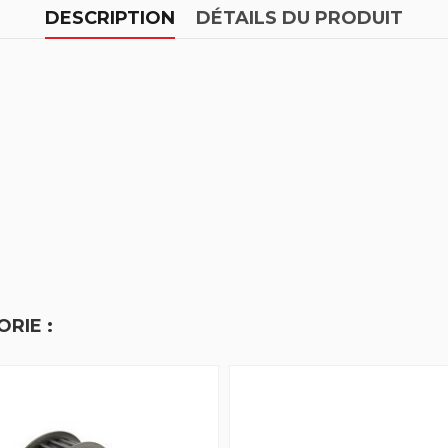
DESCRIPTION
DÉTAILS DU PRODUIT
RIE :