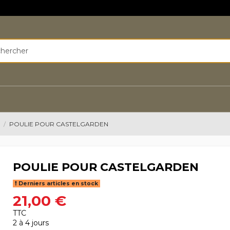
N
POULIE POUR CASTELGARDEN
POULIE POUR CASTELGARDEN
Derniers articles en stock
21,00 €
TTC
2 à 4 jours