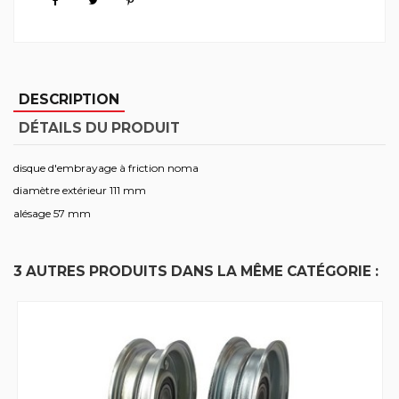
DESCRIPTION
DÉTAILS DU PRODUIT
disque d'embrayage à friction noma
diamètre extérieur 111 mm
alésage 57 mm
3 AUTRES PRODUITS DANS LA MÊME CATÉGORIE :