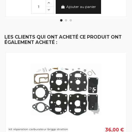
Ajouter au panier
LES CLIENTS QUI ONT ACHETÉ CE PRODUIT ONT
ÉGALEMENT ACHETÉ :
36,00 €
kit réparation carburateur briggs stratton