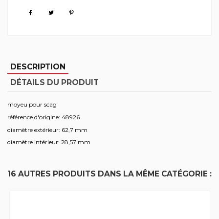
DESCRIPTION
DÉTAILS DU PRODUIT
moyeu pour scag
référence d'origine: 48926
diamètre extérieur: 62,7 mm
diamètre intérieur: 28,57 mm
16 AUTRES PRODUITS DANS LA MÊME CATÉGORIE :