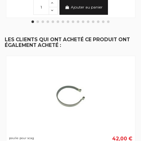
Ajouter au panier
LES CLIENTS QUI ONT ACHETÉ CE PRODUIT ONT
ÉGALEMENT ACHETÉ :
42,00 €
poulie pour scag