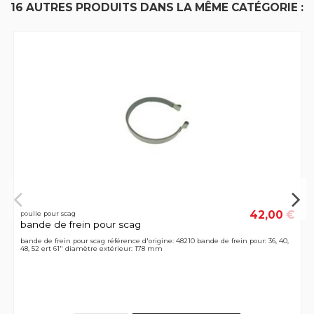
16 AUTRES PRODUITS DANS LA MÊME CATÉGORIE :
42,00 €
poulie pour scag
bande de frein pour scag
bande de frein pour scag référence d'origine: 48210 bande de frein pour: 36, 40,
48, 52 ert 61" diamètre extérieur: 178 mm