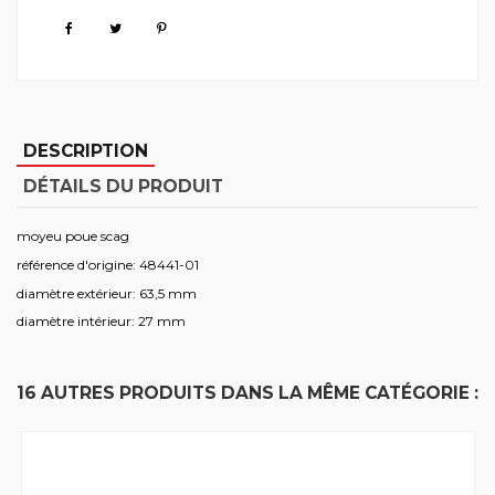
DESCRIPTION
DÉTAILS DU PRODUIT
moyeu poue scag
référence d'origine: 48441-01
diamètre extérieur: 63,5 mm
diamètre intérieur: 27 mm
16 AUTRES PRODUITS DANS LA MÊME CATÉGORIE :