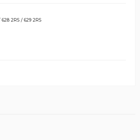
/ 628 2RS / 629 2RS