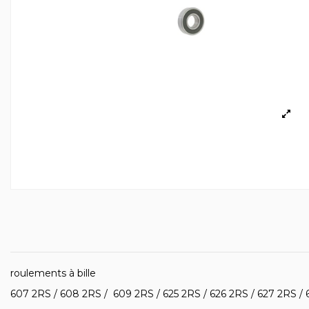
roulements à bille
607 2RS / 608 2RS / 609 2RS / 625 2RS / 626 2RS / 627 2RS /