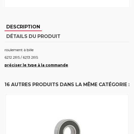
DESCRIPTION
DÉTAILS DU PRODUIT
roulement à bille
6212 2RS / 6213 2RS
préciser le type à la commande
16 AUTRES PRODUITS DANS LA MÊME CATÉGORIE :