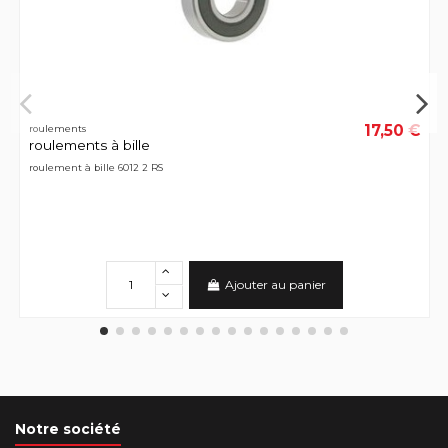
17,50 €
roulements
roulements à bille
roulement à bille 6012 2 RS
Ajouter au panier
Notre société