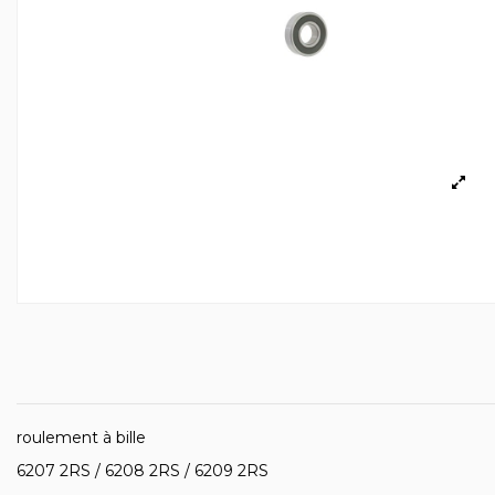
roulement à bille
6207 2RS / 6208 2RS / 6209 2RS