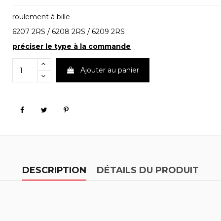
roulement à bille
6207 2RS / 6208 2RS / 6209 2RS
préciser le type à la commande
Ajouter au panier
DESCRIPTION
DÉTAILS DU PRODUIT