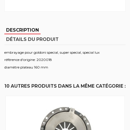
DESCRIPTION
DÉTAILS DU PRODUIT
embrayage pour goldoni special, super special, special lux
référence d'origine: 2020018
diamètre plateau 160 mm
10 AUTRES PRODUITS DANS LA MÊME CATÉGORIE :