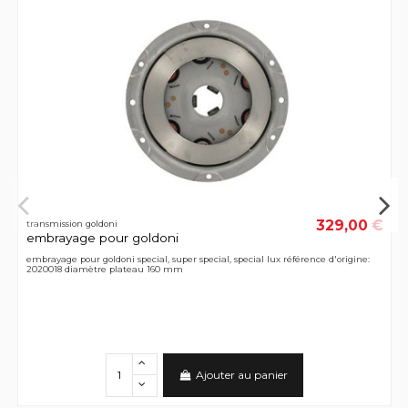
329,00 €
transmission goldoni
embrayage pour goldoni
embrayage pour goldoni special, super special, special lux référence d'origine:
2020018 diamètre plateau 160 mm
Ajouter au panier