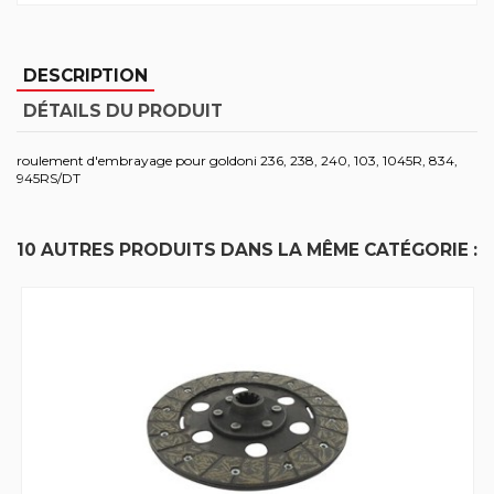
DESCRIPTION
DÉTAILS DU PRODUIT
roulement d'embrayage pour goldoni 236, 238, 240, 103, 1045R, 834,
945RS/DT
10 AUTRES PRODUITS DANS LA MÊME CATÉGORIE :