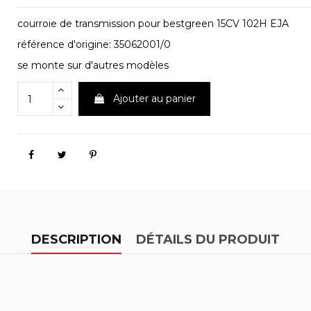
courroie de transmission pour bestgreen 15CV 102H EJA
référence d'origine: 35062001/0
se monte sur d'autres modèles
Ajouter au panier
DESCRIPTION
DÉTAILS DU PRODUIT