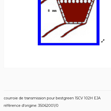
courroie de transmission pour bestgreen 15CV 102H EJA
référence d'origine: 35062001/0