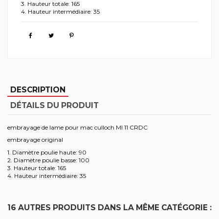
3. Hauteur totale: 165
4. Hauteur intermédiaire: 35
DESCRIPTION
DÉTAILS DU PRODUIT
embrayage de lame pour mac culloch MI 11 CRDC
embrayage original
1. Diamètre poulie haute: 90
2. Diamètre poulie basse: 100
3. Hauteur totale: 165
4. Hauteur intermédiaire: 35
16 AUTRES PRODUITS DANS LA MÊME CATÉGORIE :