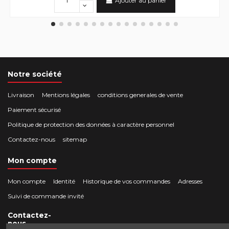
Ajouter au panier
Notre société
Livraison
Mentions légales
conditions generales de vente
Paiement sécurisé
Politique de protection des données à caractère personnel
Contactez-nous
sitemap
Mon compte
Mon compte
Identité
Historique de vos commandes
Adresses
Suivi de commande invité
Contactez-
nous