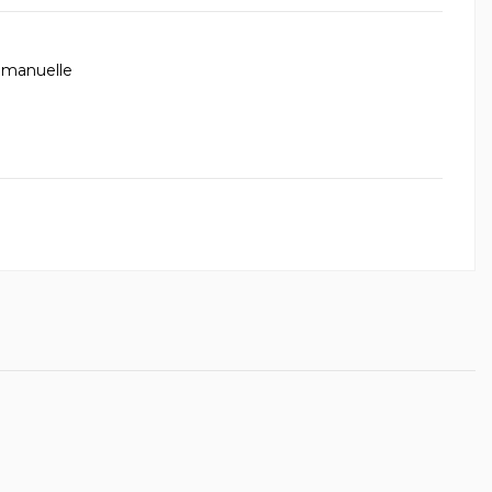
 manuelle