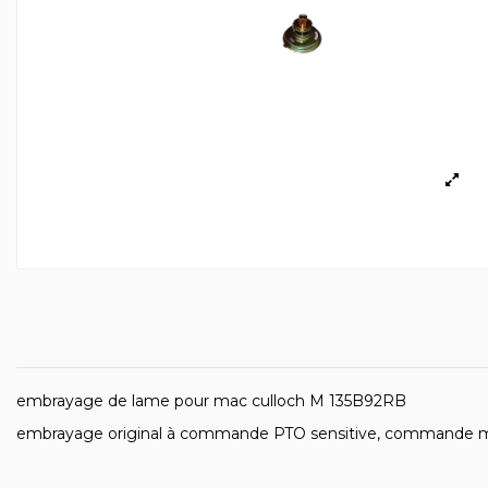
embrayage de lame pour mac culloch M 135B92RB
embrayage original à commande PTO sensitive, commande 