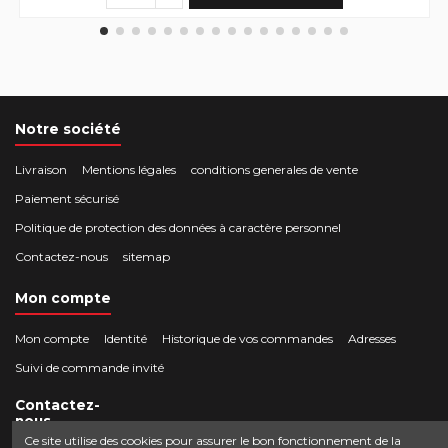
Notre société
Livraison
Mentions légales
conditions generales de vente
Paiement sécurisé
Politique de protection des données à caractère personnel
Contactez-nous
sitemap
Mon compte
Mon compte
Identité
Historique de vos commandes
Adresses
Suivi de commande invité
Contactez-
nous
Ce site utilise des cookies pour assurer le bon fonctionnement de la