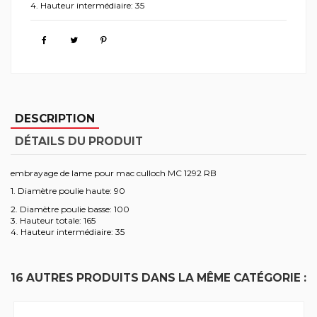
4. Hauteur intermédiaire: 35
DESCRIPTION
DÉTAILS DU PRODUIT
embrayage de lame pour mac culloch MC 1292 RB
1. Diamètre poulie haute: 90
2. Diamètre poulie basse: 100
3. Hauteur totale: 165
4. Hauteur intermédiaire: 35
16 AUTRES PRODUITS DANS LA MÊME CATÉGORIE :