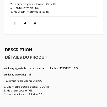
2. Diamètre poulie basse: 100 / 111
3. Hauteur totale: 165
4. Hauteur intermédiaire: 35
DESCRIPTION
DÉTAILS DU PRODUIT
embrayage de lame pour mac culloch M 155B107 HRB
embrayage original
1. Diamètre poulie haute: 90
2. Diamètre poulie basse: 100 / 111
3. Hauteur totale: 165
4. Hauteur intermédiaire: 35