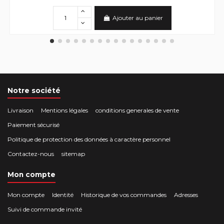
Ajouter au panier
Notre société
Livraison
Mentions légales
conditions generales de vente
Paiement sécurisé
Politique de protection des données à caractère personnel
Contactez-nous
sitemap
Mon compte
Mon compte
Identité
Historique de vos commandes
Adresses
Suivi de commande invité