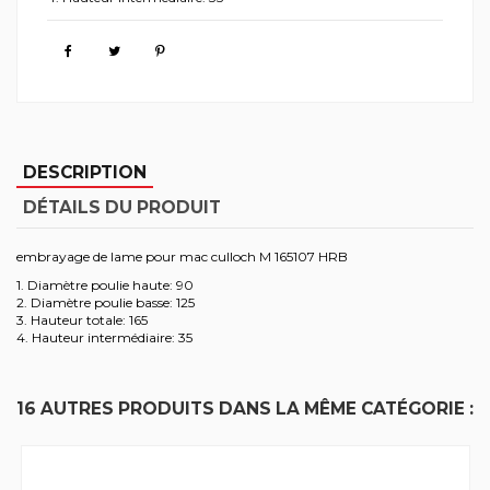
DESCRIPTION
DÉTAILS DU PRODUIT
embrayage de lame pour mac culloch M 165107 HRB
1. Diamètre poulie haute: 90
2. Diamètre poulie basse: 125
3. Hauteur totale: 165
4. Hauteur intermédiaire: 35
16 AUTRES PRODUITS DANS LA MÊME CATÉGORIE :