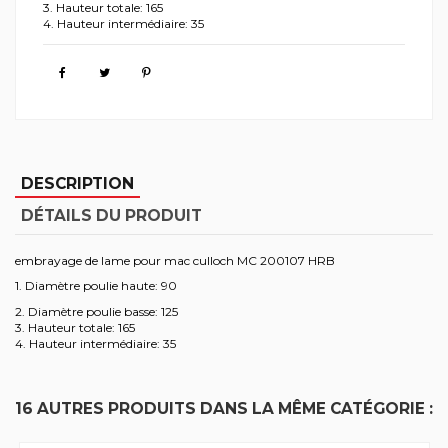
3. Hauteur totale: 165
4. Hauteur intermédiaire: 35
DESCRIPTION
DÉTAILS DU PRODUIT
embrayage de lame pour mac culloch MC 200107 HRB
1. Diamètre poulie haute: 90
2. Diamètre poulie basse: 125
3. Hauteur totale: 165
4. Hauteur intermédiaire: 35
16 AUTRES PRODUITS DANS LA MÊME CATÉGORIE :