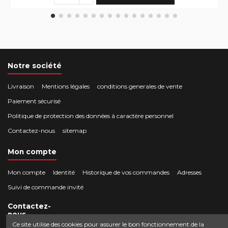
Notre société
Livraison
Mentions légales
conditions generales de vente
Paiement sécurisé
Politique de protection des données à caractère personnel
Contactez-nous
sitemap
Mon compte
Mon compte
Identité
Historique de vos commandes
Adresses
Suivi de commande invité
Contactez-
nous
Ce site utilise des cookies pour assurer le bon fonctionnement de la