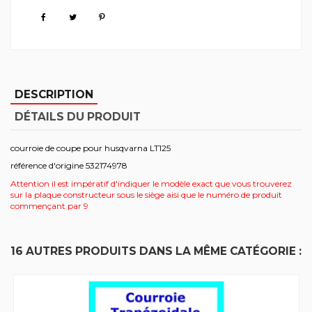
DESCRIPTION
DÉTAILS DU PRODUIT
courroie de coupe pour husqvarna LT125
référence d'origine 532174978
Attention il est impératif d'indiquer le modèle exact que vous trouverez
sur la plaque constructeur sous le siège aisi que le numéro de produit
commençant par 9
16 AUTRES PRODUITS DANS LA MÊME CATÉGORIE :