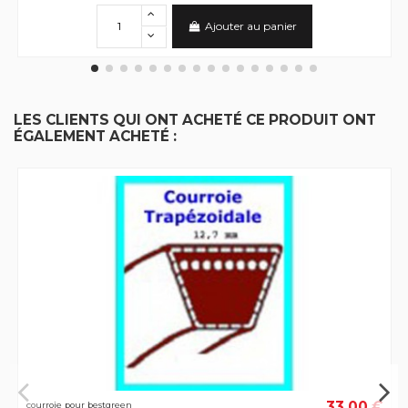
Ajouter au panier
LES CLIENTS QUI ONT ACHETÉ CE PRODUIT ONT
ÉGALEMENT ACHETÉ :
33,00 €
courroie pour bestgreen