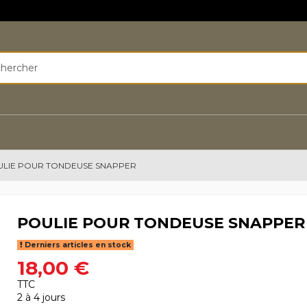
LIE POUR TONDEUSE SNAPPER
POULIE POUR TONDEUSE SNAPPER
Derniers articles en stock
18,00 €
TTC
2 à 4 jours