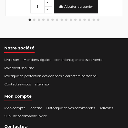
Ajouter au panier
Notre société
Livraison
Mentions légales
conditions generales de vente
Paiement sécurisé
Politique de protection des données à caractère personnel
Contactez-nous
sitemap
Mon compte
Mon compte
Identité
Historique de vos commandes
Adresses
Suivi de commande invité
Contactez-