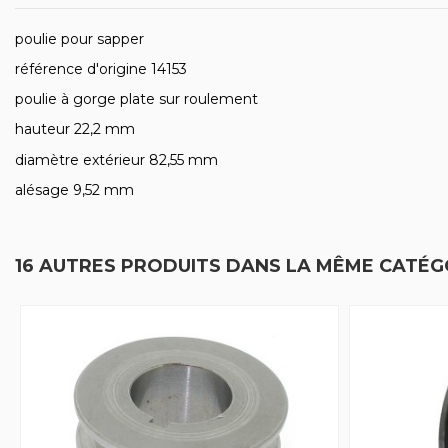
poulie pour sapper
référence d'origine 14153
poulie à gorge plate sur roulement
hauteur 22,2 mm
diamètre extérieur 82,55 mm
alésage 9,52 mm
16 AUTRES PRODUITS DANS LA MÊME CATÉGO