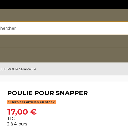
LIE POUR SNAPPER
POULIE POUR SNAPPER
Derniers articles en stock
17,00 €
TTC
2 à 4 jours