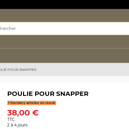
LIE POUR SNAPPER
POULIE POUR SNAPPER
Derniers articles en stock
38,00 €
TTC
2 à 4 jours