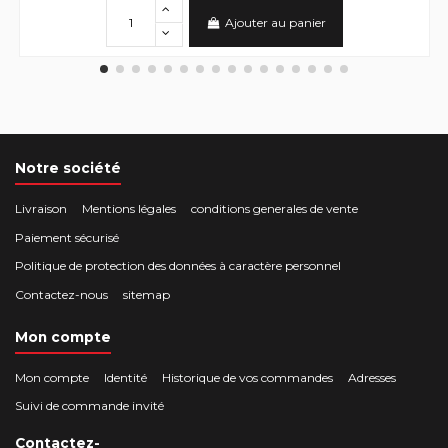
Ajouter au panier
Notre société
Livraison
Mentions légales
conditions generales de vente
Paiement sécurisé
Politique de protection des données à caractère personnel
Contactez-nous
sitemap
Mon compte
Mon compte
Identité
Historique de vos commandes
Adresses
Suivi de commande invité
Contactez-