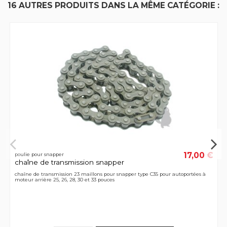
16 AUTRES PRODUITS DANS LA MÊME CATÉGORIE :
17,00 €
poulie pour snapper
chaîne de transmission snapper
chaîne de transmission 23 maillons pour snapper type C35 pour autoportées à
moteur arrière 25, 26, 28, 30 et 33 pouces